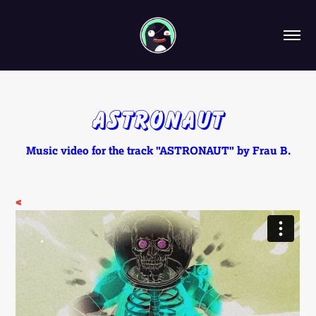
Astronaut
Music video for the track "ASTRONAUT" by Frau B.
<